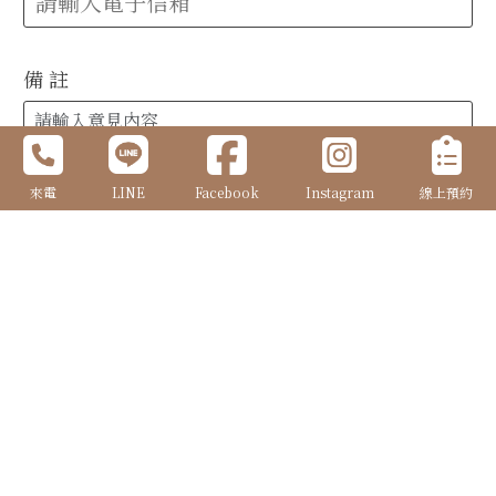
備 註
來電
LINE
Facebook
Instagram
線上預約
確定送出