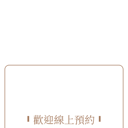
歡迎線上預約