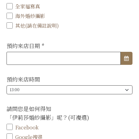
全家福寫真
海外婚紗攝影
其他(請在備註說明)
預約來店日期
*
預約來店時間
請問您是如何得知
「伊莉莎婚紗攝影」呢？(可複選)
Facebook
Google搜尋