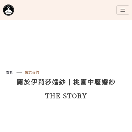
首頁
關於我們
關於伊莉莎婚紗｜桃園中壢婚紗
THE STORY