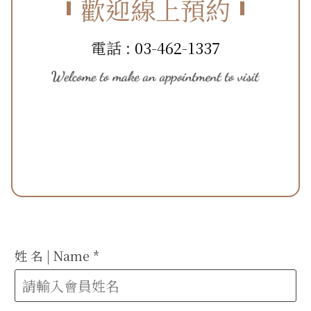
歡迎線上預約
電話 :
03-462-1337
姓 名 | Name
*