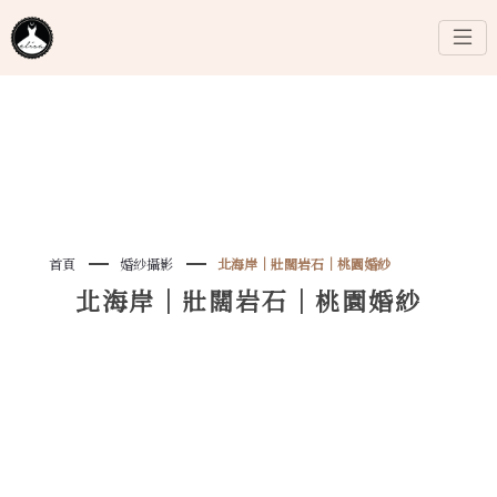
首頁
婚紗攝影
北海岸｜壯闊岩石｜桃園婚紗
北海岸｜壯闊岩石｜桃園婚紗