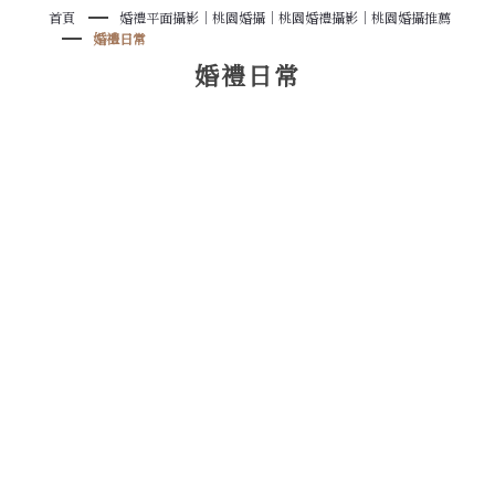
首頁
婚禮平面攝影｜桃園婚攝｜桃園婚禮攝影｜桃園婚攝推薦
婚禮日常
婚禮日常