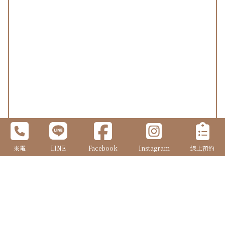
來電
LINE
Facebook
Instagram
線上預約
姓 名 | Name
*