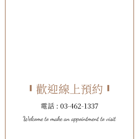
歡迎線上預約
電話 :
03-462-1337