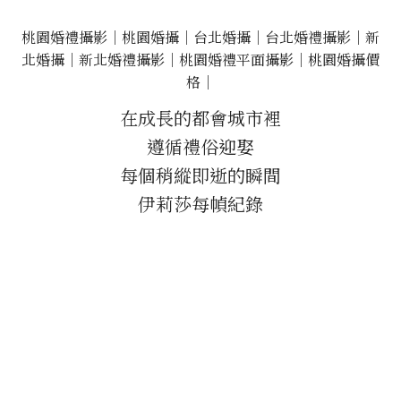
桃園婚禮攝影｜桃園婚攝｜台北婚攝｜台北婚禮攝影｜新
北婚攝｜新北婚禮攝影｜桃園婚禮平面攝影｜桃園婚攝價
格｜
在成長的都會城市裡
遵循禮俗迎娶
每個稍縱即逝的瞬間
伊莉莎每幀紀錄