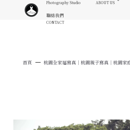
Photography Studio
ABOUT US
聯絡我們
CONTACT
首頁
桃園全家福寫真｜桃園親子寫真｜桃園家