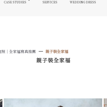
CASE STUDIES
SERVICES
WEDDING DRESS
庭照｜全家福寫真推薦
親子裝全家福
親子裝全家福