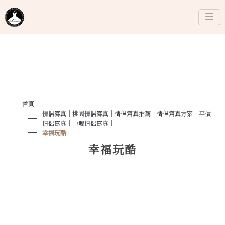
首頁
情侶寫真｜桃園情侶寫真｜情侶寫真推薦｜情侶寫真方案｜平價
情侶寫真｜中壢情侶寫真｜
幸福玩酷
幸福玩酷