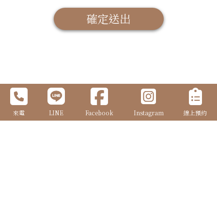
確定送出
來電
LINE
Facebook
Instagram
線上預約
| FOLLOW US |