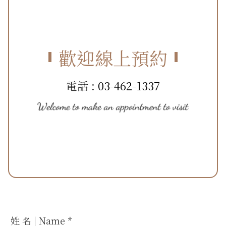
歡迎線上預約
電話 :
03-462-1337
姓 名 | Name
*