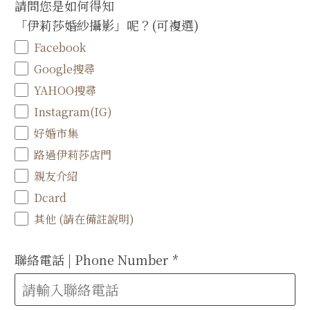
請問您是如何得知
「伊莉莎婚紗攝影」呢？(可複選)
Facebook
Google搜尋
YAHOO搜尋
Instagram(IG)
好婚市集
路過伊莉莎店門
親友介紹
Dcard
其他 (請在備註說明)
聯絡電話 | Phone Number
*