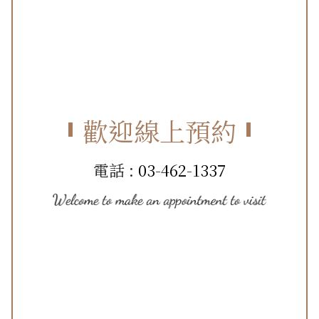
歡迎線上預約
電話 :
03-462-1337