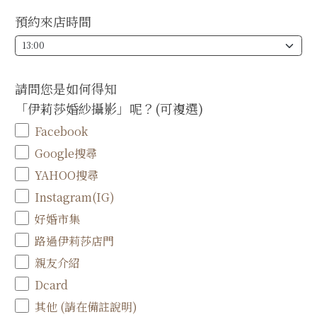
預約來店時間
請問您是如何得知
「伊莉莎婚紗攝影」呢？(可複選)
Facebook
Google搜尋
YAHOO搜尋
Instagram(IG)
好婚市集
路過伊莉莎店門
親友介紹
Dcard
其他 (請在備註說明)