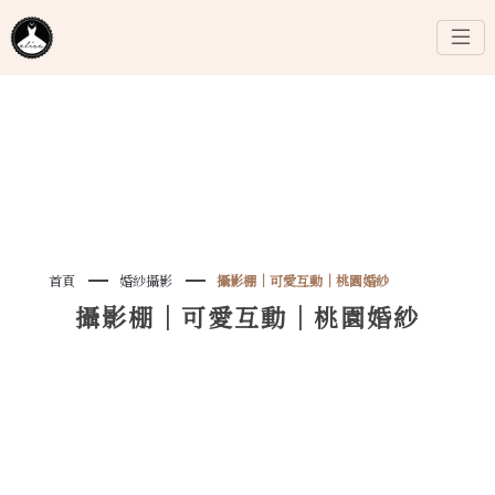
首頁
婚紗攝影
攝影棚｜可愛互動｜桃園婚紗
攝影棚｜可愛互動｜桃園婚紗