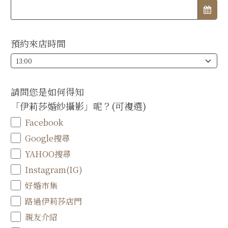
預約來店時間
請問您是如何得知
「伊莉莎婚紗攝影」呢？(可複選)
Facebook
Google搜尋
YAHOO搜尋
Instagram(IG)
好婚市集
路過伊莉莎店門
親友介紹