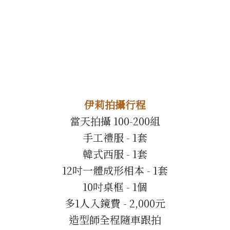
伊莉拍攝行程
當天拍攝 100-200組
手工禮服 - 1套
韓式西服 - 1套
12吋一體成形相本 - 1套
10吋桌框 - 1個
多1人入鏡費 - 2,000元
造型師全程隨車跟拍