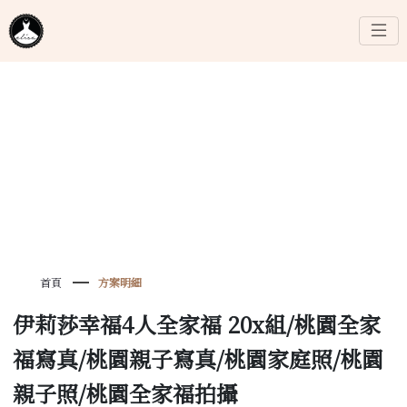
首頁
方案明細
伊莉莎幸福4人全家福 20x組/桃園全家
福寫真/桃園親子寫真/桃園家庭照/桃園
親子照/桃園全家福拍攝