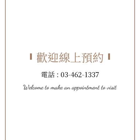
歡迎線上預約
電話 :
03-462-1337