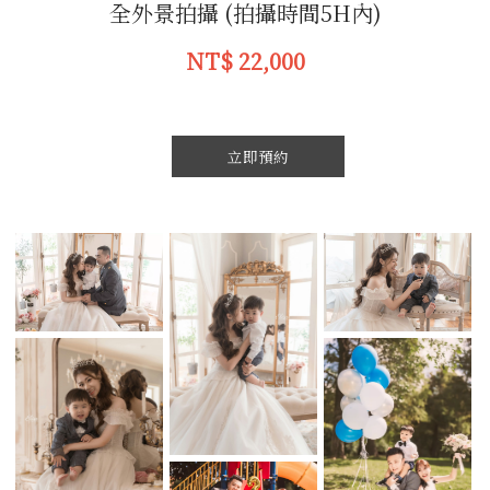
全外景拍攝 (拍攝時間5H內)
NT$ 22,000
立即預約